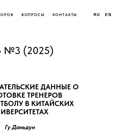
ТОРОВ
ВОПРОСЫ
КОНТАКТЫ
RU
EN
№3 (2025)
АТЕЛЬСКИЕ ДАННЫЕ О
ТОВКЕ ТРЕНЕРОВ
ЕТБОЛУ В КИТАЙСКИХ
ИВЕРСИТЕТАХ
Гу Даньдун