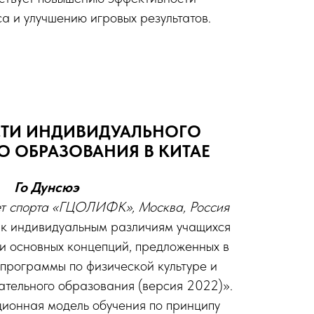
а и улучшению игровых результатов.
ТИ ИНДИВИДУАЛЬНОГО
 ОБРАЗОВАНИЯ В КИТАЕ
Го Дунсюэ
ет спорта «ГЦОЛИФК», Москва, Россия
к индивидуальным различиям учащихся
ти основных концепций, предложенных в
программы по физической культуре и
ательного образования (версия 2022)».
ционная модель обучения по принципу