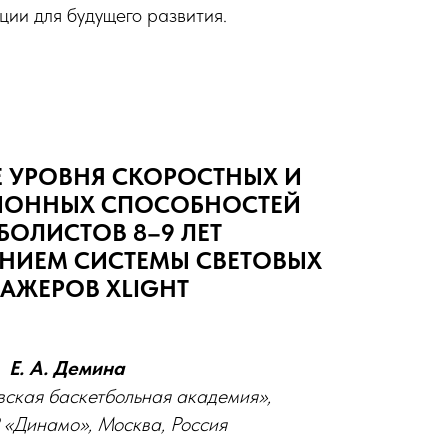
ии для будущего развития.
 УРОВНЯ СКОРОСТНЫХ И
ОННЫХ СПОСОБНОСТЕЙ
БОЛИСТОВ 8–9 ЛЕТ
НИЕМ СИСТЕМЫ СВЕТОВЫХ
НАЖЕРОВ XLIGHT
Е. А. Демина
ская баскетбольная академия»,
Динамо», Москва, Россия