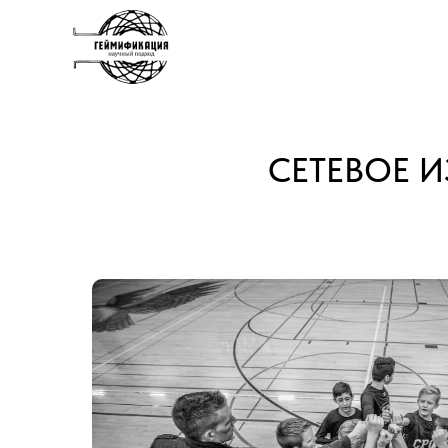
СЕТЕВОЕ 