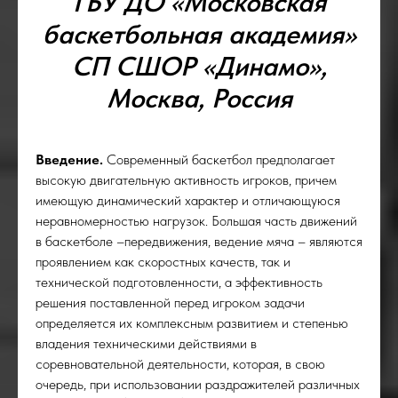
ГБУ ДО «Московская
ОС
баскетбольная академия»
СП СШОР «Динамо»,
Москва, Россия
Введение.
Современный баскетбол предполагает
высокую двигательную активность игроков, причем
имеющую динамический характер и отличающуюся
неравномерностью нагрузок. Большая часть движений
в баскетболе –передвижения, ведение мяча – являются
проявлением как скоростных качеств, так и
технической подготовленности, а эффективность
решения поставленной перед игроком задачи
определяется их комплексным развитием и степенью
владения техническими действиями в
соревновательной деятельности, которая, в свою
очередь, при использовании раздражителей различных