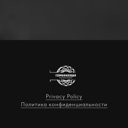
Privacy Policy
Политика конфиденциальности