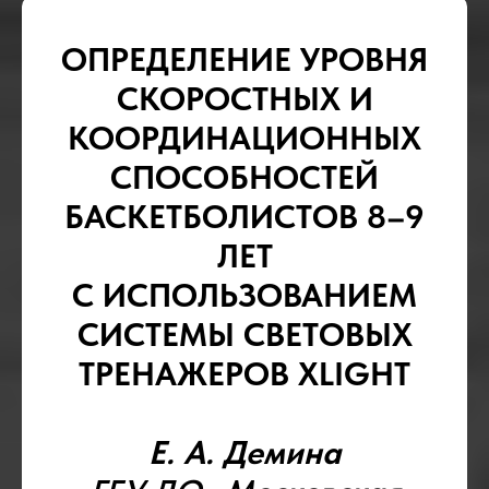
ОПРЕДЕЛЕНИЕ УРОВНЯ
СКОРОСТНЫХ И
КООРДИНАЦИОННЫХ
СПОСОБНОСТЕЙ
БАСКЕТБОЛИСТОВ 8–9
ЛЕТ
С ИСПОЛЬЗОВАНИЕМ
СИСТЕМЫ СВЕТОВЫХ
ТРЕНАЖЕРОВ XLIGHT
Е. А. Демина