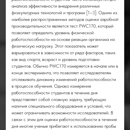
анализа эффективности внедрения различных
физкультурных технологий и программ [1–3]. Одним из
наиболее распространенных методов оценки аэробной
производительности является тест PWC170, который
позволяет определить уровень физической
работоспособности на основе реакции организма на
физическую нагрузку. Этот показатель может
варьироваться в зависимости от ряда факторов, таких
как вид спорта, возраст и уровень подготовки
студентов. Обычно PWC170 измеряется в начале или в
конце эксперимента, что позволяет исследователям
отслеживать динамику изменений работоспособности
в процессе обучения. Однако измерение
УСК
работоспособности студентов в течение дня
представляет собой сложную задачу, требующую
наличия специального оборудования и условий, что
может ограничивать возможности исследователей. В
связи с этим для оценки работоспособности в течение
дня многие ученые прибегают к использованию пробы