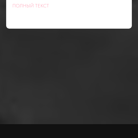
ТАК
ПОЛНЫЙ ТЕКСТ