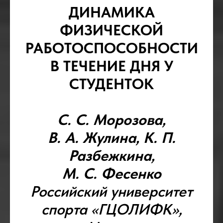
ДИНАМИКА
ФИЗИЧЕСКОЙ
РАБОТОСПОСОБНОСТИ
В ТЕЧЕНИE ДНЯ У
СТУДЕНТОК
С. С. Морозова,
В. А. Жулина, К. П.
Разбежкина,
М. С. Фесенко
Российский университет
спорта «ГЦОЛИФК»,