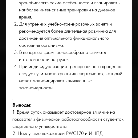
хронобиологические особенности и планировать
наиболее интенсивные тренировки на дневное
время.
Для утренних учебно-тренировочных занятий
рекомендуется более длительная разминка для
достижения оптимального функционального
состояния организма.
В вечернее время целесообразно снижать
интенсивность нагрузок.
При индивидуализации тренировочного процесса
следует учитывать хронотип спортсменок, который
может модифицировать выявленные
закономерности.
.
Выводы:
1. Время суток оказывает достоверное влияние на
показатели физической работоспособности студенток
спортивного университета.
2. Наилучшие показатели PWC170 и ИНПД