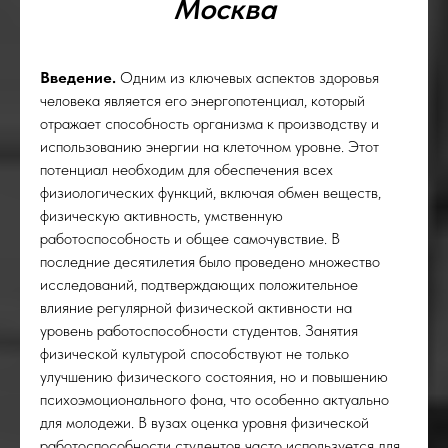
Москва
ОСТ
Введение.
Одним из ключевых аспектов здоровья
человека является его энергопотенциал, который
отражает способность организма к производству и
использованию энергии на клеточном уровне. Этот
потенциал необходим для обеспечения всех
физиологических функций, включая обмен веществ,
физическую активность, умственную
работоспособность и общее самочувствие. В
последние десятилетия было проведено множество
исследований, подтверждающих положительное
влияние регулярной физической активности на
уровень работоспособности студентов. Занятия
физической культурой способствуют не только
улучшению физического состояния, но и повышению
психоэмоционального фона, что особенно актуально
для молодежи. В вузах оценка уровня физической
работоспособности студентов часто используется для