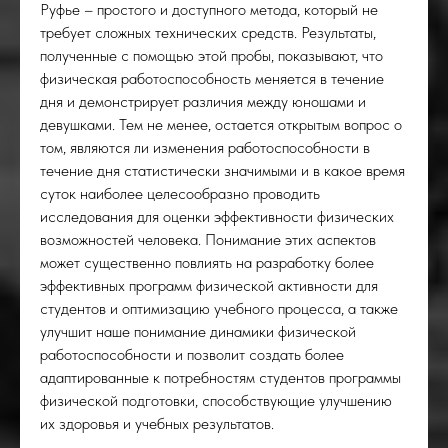
Руфье – простого и доступного метода, который не
требует сложных технических средств. Результаты,
полученные с помощью этой пробы, показывают, что
физическая работоспособность меняется в течение
дня и демонстрирует различия между юношами и
девушками. Тем не менее, остается открытым вопрос о
том, являются ли изменения работоспособности в
течение дня статистически значимыми и в какое время
суток наиболее целесообразно проводить
исследования для оценки эффективности физических
возможностей человека. Понимание этих аспектов
может существенно повлиять на разработку более
эффективных программ физической активности для
студентов и оптимизацию учебного процесса, а также
улучшит наше понимание динамики физической
работоспособности и позволит создать более
адаптированные к потребностям студентов программы
физической подготовки, способствующие улучшению
их здоровья и учебных результатов.