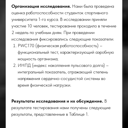
Организация исследования.
Нами была проведена
оценка работоспособности студенток спортивного
университета 1-го курса. В исследовании приняли
участие 10 человек, тестирование проходило в течение
2 недель по учебным дням. При проведении
исследования фиксировались следующие показатели:
КОЛ
PWC170 (физическая работоспособность) –
функциональный тест, характеризующий аэробную
мощность организма;
ИНПД (индекс накопления пульсового долга) –
интегральный показатель, отражающий степень
напряжения сердечно-сосудистой системы во
время физической нагрузки.
Результаты исследования и их обсуждение.
В
результате тестирования нами получены следующие
результаты, представленные в Таблице 1.