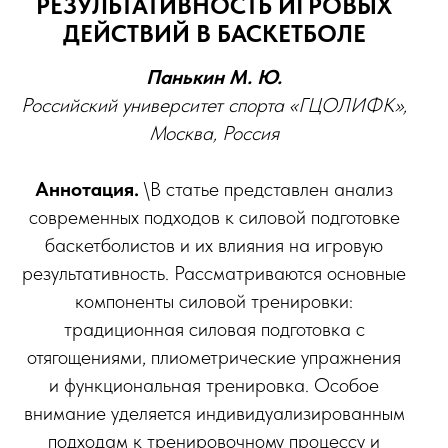
Ы
РЕЗУЛЬТАТИВНОСТЬ ИГРОВЫХ
ДЕЙСТВИЙ В БАСКЕТБОЛЕ
Панькин М. Ю.
Российский университет спорта «ГЦОЛИФК»,
Москва, Россия
Аннотация.
\В статье представлен анализ
современных подходов к силовой подготовке
баскетболистов и их влияния на игровую
результативность. Рассматриваются основные
компоненты силовой тренировки:
традиционная силовая подготовка с
отягощениями, плиометрические упражнения
и функциональная тренировка. Особое
внимание уделяется индивидуализированным
подходам к тренировочному процессу и