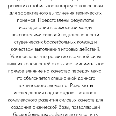
развитию стабильности корпуса как основы
для эффективного выполнения технических
приемов. Представлены результаты
исследования взаимосвязи между
показателями силовой подготовленности
студенческих баскетбольных команд и
качеством выполнения игровых действий.
Установлено, что развитие взрывной силы
нижних конечностей оказывает минимальное
прямое влияние на качество передач мяча,
что объясняется спецификой данного
технического элемента. Результаты
исследования подтверждают важность
комплексного развития силовых качеств для
создания физической базы, позволяющей
баскетболистам эффективно выполнять