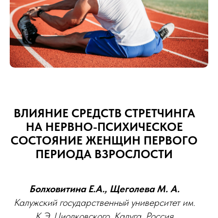
Л
ВЛИЯНИЕ СРЕДСТВ СТРЕТЧИНГА
НА НЕРВНО-ПСИХИЧЕСКОЕ
СОСТОЯНИЕ ЖЕНЩИН ПЕРВОГО
ПЕРИОДА ВЗРОСЛОСТИ
Болховитина Е.А., Щеголева М. А.
Калужский государственный университет им.
К.Э. Циолковского, Калуга, Россия