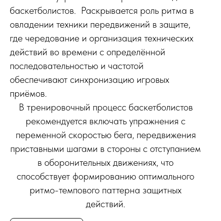
баскетболистов. Раскрывается роль ритма в
овладении техники передвижений в защите,
где чередование и организация технических
действий во времени с определённой
последовательностью и частотой
обеспечивают синхронизацию игровых
приёмов.
В тренировочный процесс баскетболистов
рекомендуется включать упражнения с
переменной скоростью бега, передвижения
приставными шагами в стороны с отступанием
в оборонительных движениях, что
способствует формированию оптимального
ритмо-темпового паттерна защитных
действий.