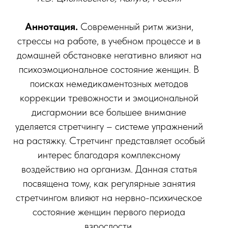
Аннотация.
Современный ритм жизни,
стрессы на работе, в учебном процессе и в
домашней обстановке негативно влияют на
психоэмоциональное состояние женщин. В
поисках немедикаментозных методов
коррекции тревожности и эмоциональной
дисгармонии все большее внимание
уделяется стретчингу – системе упражнений
на растяжку. Стретчинг представляет особый
интерес благодаря комплексному
воздействию на организм. Данная статья
посвящена тому, как регулярные занятия
стретчингом влияют на нервно-психическое
состояние женщин первого периода
взрослости.