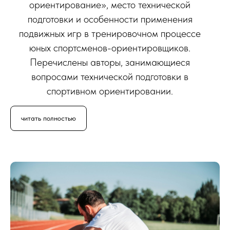
ориентирование», место технической
подготовки и особенности применения
подвижных игр в тренировочном процессе
юных спортсменов-ориентировщиков.
Перечислены авторы, занимающиеся
вопросами технической подготовки в
спортивном ориентировании.
читать полностью