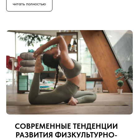
читать полностью
СОВРЕМЕННЫЕ ТЕНДЕНЦИИ
РАЗВИТИЯ ФИЗКУЛЬТУРНО-