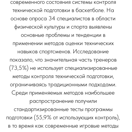
современного состояния системы контроля
технической подготовки в баскетболе. На
основе опроса 34 специалистов в области
физической культуры и спорта выявлены
основные проблемы и тенденции в
применении методов оценки технических
навыков спортсменов. Исследование
показало, что значительная часть тренеров
(73,5%) не использует специализированные
методы контроля технической подготовки,
ограничиваясь традиционными подходами.
Среди применяемых методов наибольшее
распространение получили
стандартизированные тесты программы
подготовки (55,9% от использующих контроль),
в то время как современные игровые методы