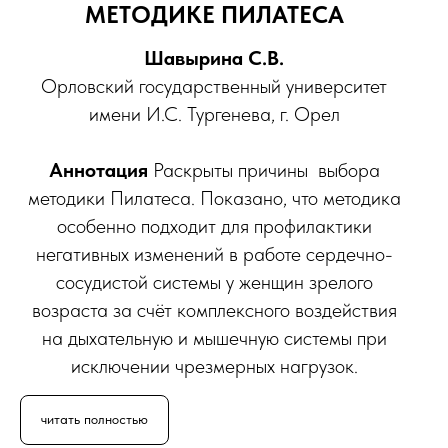
МЕТОДИКЕ ПИЛАТЕСА
Шавырина С.В.
Орловский государственный университет
имени И.С. Тургенева, г. Орел
Аннотация
Раскрыты причины выбора
методики Пилатеса. Показано, что методика
особенно подходит для профилактики
негативных изменений в работе сердечно-
сосудистой системы у женщин зрелого
возраста за счёт комплексного воздействия
на дыхательную и мышечную системы при
исключении чрезмерных нагрузок.
читать полностью