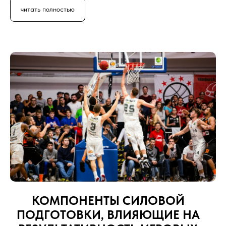
читать полностью
КОМПОНЕНТЫ СИЛОВОЙ
ПОДГОТОВКИ, ВЛИЯЮЩИЕ НА