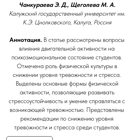
В
Чанкураева Э. Д., Щеголева М. А.
Калужский государственный университет им.
К.Э. Циолковского, Калуга, Россия
Аннотация.
В статье рассмотрены вопросы
влияния двигательной активности на
психоэмоциональное состояние студентов.
Отмечена роль физической культуры в
снижении уровня тревожности и стресса.
Выделены основные формы физической
активности, позволяющие развивать
стрессоустойчивость и умение справляться с
возникающей тревожностью. Представлены
рекомендации по снижению уровня
тревожности и стресса среди студентов.