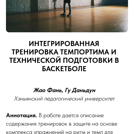
ИНТЕГРИРОВАННАЯ
ТРЕНИРОВКА ТЕМПОРТИМА И
ТЕХНИЧЕСКОЙ ПОДГОТОВКИ В
БАСКЕТБОЛЕ
Жао Фань, Гу Даньдун
Хэньянский педагогический университет
Аннотация.
В работе дается описание
содержания тренировок в защите на основе
комплекса упражнений на ритм и темп для