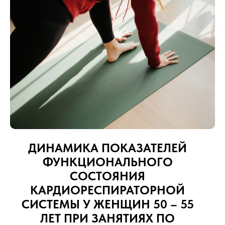
ДИНАМИКА ПОКАЗАТЕЛЕЙ
ФУНКЦИОНАЛЬНОГО
СОСТОЯНИЯ
КАРДИОРЕСПИРАТОРНОЙ
СИСТЕМЫ У ЖЕНЩИН 50 – 55
ЛЕТ ПРИ ЗАНЯТИЯХ ПО