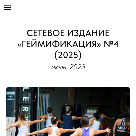
СЕТЕВОЕ ИЗДАНИЕ
«ГЕЙМИФИКАЦИЯ» №4
(2025)
июль, 2025