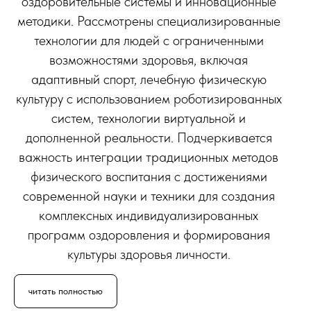
О
оздоровительные системы и инновационные
методики. Рассмотрены специализированные
технологии для людей с ограниченными
возможностями здоровья, включая
адаптивный спорт, лечебную физическую
культуру с использованием роботизированных
систем, технологии виртуальной и
дополненной реальности. Подчеркивается
важность интеграции традиционных методов
физического воспитания с достижениями
современной науки и техники для создания
комплексных индивидуализированных
программ оздоровления и формирования
культуры здоровья личности.
читать полностью