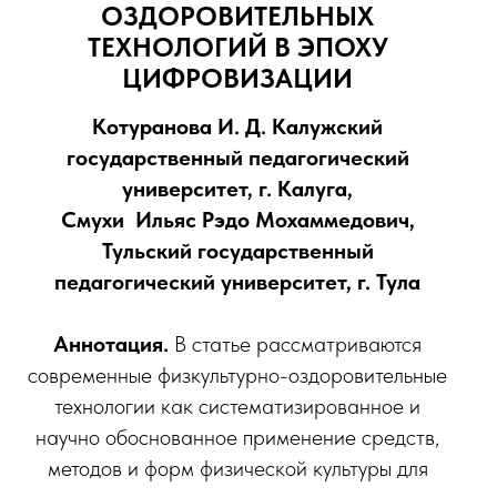
ОЗДОРОВИТЕЛЬНЫХ
ТЕХНОЛОГИЙ В ЭПОХУ
ЦИФРОВИЗАЦИИ
Котуранова И. Д. Калужский
государственный педагогический
университет, г. Калуга,
Смухи Ильяс Рэдо Мохаммедович,
Тульский государственный
педагогический университет, г. Тула
Аннотация.
В статье рассматриваются
современные физкультурно-оздоровительные
технологии как систематизированное и
научно обоснованное применение средств,
методов и форм физической культуры для