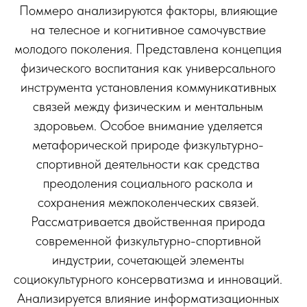
Поммеро анализируются факторы, влияющие
на телесное и когнитивное самочувствие
молодого поколения. Представлена концепция
физического воспитания как универсального
инструмента установления коммуникативных
связей между физическим и ментальным
здоровьем. Особое внимание уделяется
метафорической природе физкультурно-
спортивной деятельности как средства
преодоления социального раскола и
сохранения межпоколенческих связей.
Рассматривается двойственная природа
современной физкультурно-спортивной
индустрии, сочетающей элементы
социокультурного консерватизма и инноваций.
Анализируется влияние информатизационных