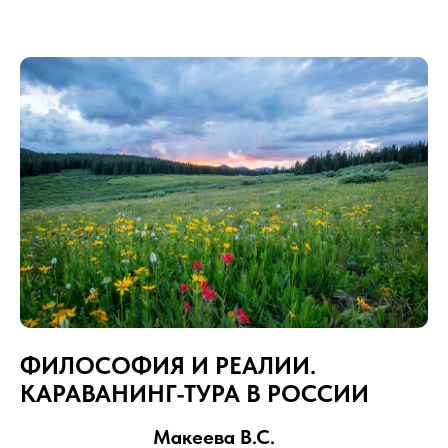
ФИЛОСОФИЯ И РЕАЛИИ.
КАРАВАНИНГ-ТУРА В РОССИИ
Макеева В.С.