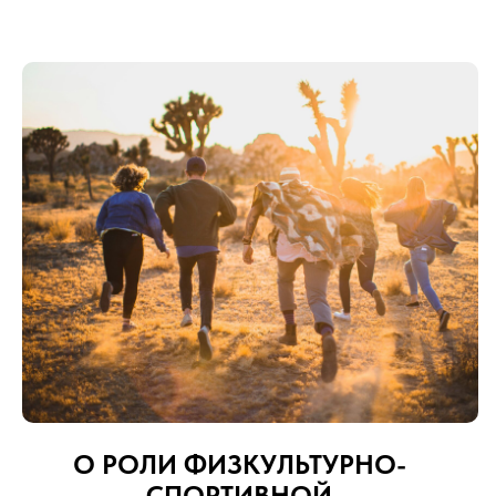
О РОЛИ ФИЗКУЛЬТУРНО-
СПОРТИВНОЙ