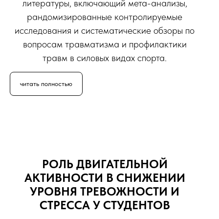
литературы, включающий мета-анализы,
рандомизированные контролируемые
исследования и систематические обзоры по
вопросам травматизма и профилактики
травм в силовых видах спорта.
читать полностью
РОЛЬ ДВИГАТЕЛЬНОЙ
АКТИВНОСТИ В СНИЖЕНИИ
УРОВНЯ ТРЕВОЖНОСТИ И
СТРЕССА У СТУДЕНТОВ