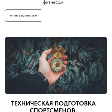
фитнесом.
читать полностью
ТЕХНИЧЕСКАЯ ПОДГОТОВКА
СПОРТСМЕНОВ-