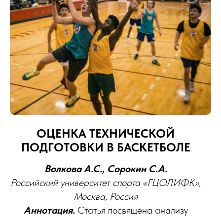
ОЦЕНКА ТЕХНИЧЕСКОЙ
ПОДГОТОВКИ В БАСКЕТБОЛЕ
Волкова А.С., Сорокин С.А.
Российский университет спорта «ГЦОЛИФК»,
Москва, Россия
Аннотация.
Статья посвящена анализу