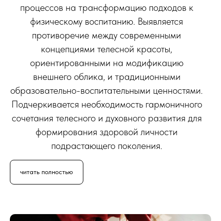
О
процессов на трансформацию подходов к
физическому воспитанию. Выявляется
противоречие между современными
концепциями телесной красоты,
ориентированными на модификацию
внешнего облика, и традиционными
образовательно-воспитательными ценностями.
Подчеркивается необходимость гармоничного
сочетания телесного и духовного развития для
формирования здоровой личности
подрастающего поколения.
читать полностью