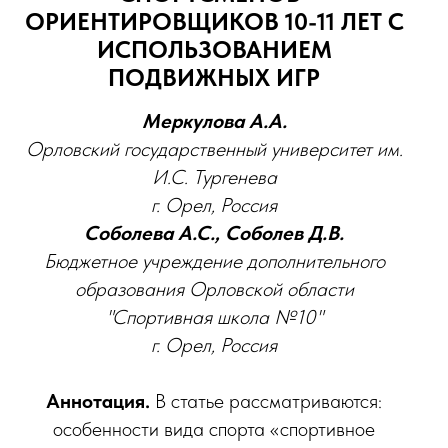
ОРИЕНТИРОВЩИКОВ 10-11 ЛЕТ С
ИСПОЛЬЗОВАНИЕМ
ПОДВИЖНЫХ ИГР
Меркулова А.А.
Орловский государственный университет им.
И.С. Тургенева
г. Орел, Россия
Соболева А.С., Соболев Д.В.
Бюджетное учреждение дополнительного
образования Орловской области
"Спортивная школа №10"
г. Орел, Россия
Аннотация.
В статье рассматриваются:
особенности вида спорта «спортивное