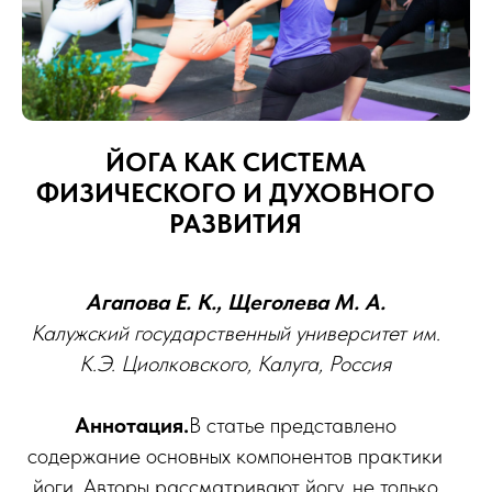
ЙОГА КАК СИСТЕМА
ФИЗИЧЕСКОГО И ДУХОВНОГО
РАЗВИТИЯ
Агапова Е. К., Щеголева М. А.
Калужский государственный университет им.
К.Э. Циолковского, Калуга, Россия
Аннотация.
В статье представлено
содержание основных компонентов практики
йоги. Авторы рассматривают йогу, не только