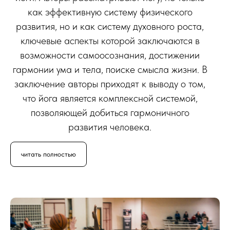
как эффективную систему физического
развития, но и как систему духовного роста,
ключевые аспекты которой заключаются в
возможности самоосознания, достижении
гармонии ума и тела, поиске смысла жизни. В
заключение авторы приходят к выводу о том,
что йога является комплексной системой,
позволяющей добиться гармоничного
развития человека.
читать полностью