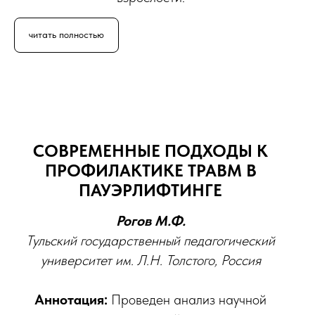
читать полностью
СОВРЕМЕННЫЕ ПОДХОДЫ К
ПРОФИЛАКТИКЕ ТРАВМ В
ПАУЭРЛИФТИНГЕ
Рогов М.Ф.
Тульский государственный педагогический
университет им. Л.Н. Толстого, Россия
Аннотация:
Проведен анализ научной