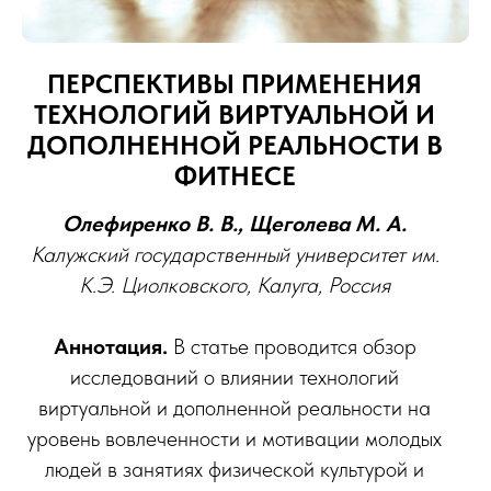
ПЕРСПЕКТИВЫ ПРИМЕНЕНИЯ
Е
ТЕХНОЛОГИЙ ВИРТУАЛЬНОЙ И
ДОПОЛНЕННОЙ РЕАЛЬНОСТИ В
ФИТНЕСЕ
Олефиренко В. В., Щеголева М. А.
Калужский государственный университет им.
К.Э. Циолковского, Калуга, Россия
Аннотация.
В статье проводится обзор
исследований о влиянии технологий
виртуальной и дополненной реальности на
уровень вовлеченности и мотивации молодых
людей в занятиях физической культурой и