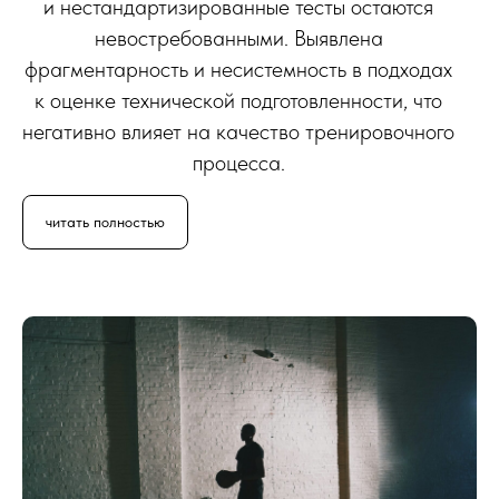
О
и нестандартизированные тесты остаются
невостребованными. Выявлена
фрагментарность и несистемность в подходах
к оценке технической подготовленности, что
негативно влияет на качество тренировочного
процесса.
читать полностью