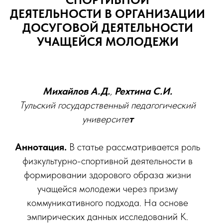
ДЕЯТЕЛЬНОСТИ В ОРГАНИЗАЦИИ
ДОСУГОВОЙ ДЕЯТЕЛЬНОСТИ
УЧАЩЕЙСЯ МОЛОДЕЖИ
Михайлов А.Д.
,
Рехтина С.И.
Тульский государственный педагогический
университе
т
Аннотация.
В статье рассматривается роль
физкультурно-спортивной деятельности в
формировании здорового образа жизни
учащейся молодежи через призму
коммуникативного подхода. На основе
эмпирических данных исследований К.