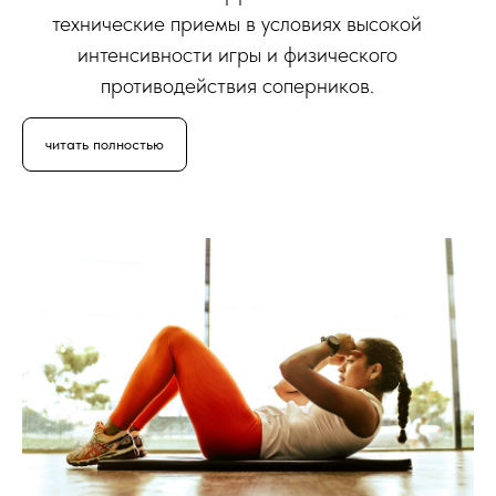
технические приемы в условиях высокой
интенсивности игры и физического
противодействия соперников.
читать полностью