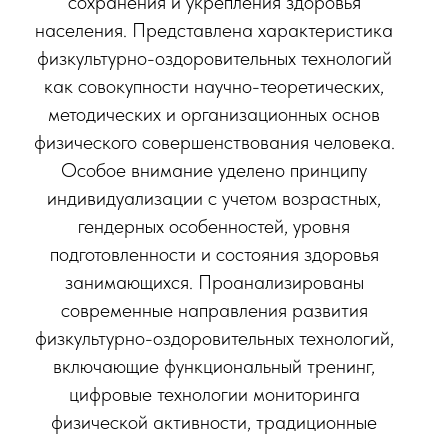
сохранения и укрепления здоровья
населения. Представлена характеристика
физкультурно-оздоровительных технологий
как совокупности научно-теоретических,
методических и организационных основ
физического совершенствования человека.
Особое внимание уделено принципу
индивидуализации с учетом возрастных,
гендерных особенностей, уровня
подготовленности и состояния здоровья
занимающихся. Проанализированы
современные направления развития
физкультурно-оздоровительных технологий,
включающие функциональный тренинг,
цифровые технологии мониторинга
физической активности, традиционные