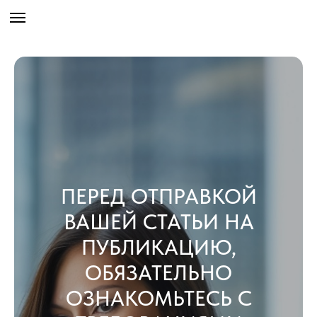
ПЕРЕД ОТПРАВКОЙ
ВАШЕЙ СТАТЬИ НА
ПУБЛИКАЦИЮ,
ОБЯЗАТЕЛЬНО
ОЗНАКОМЬТЕСЬ С