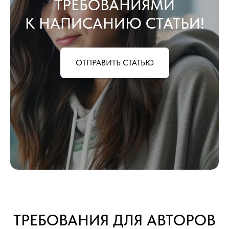
ТРЕБОВАНИЯМИ
К НАПИСАНИЮ СТАТЬИ!
ОТПРАВИТЬ СТАТЬЮ
ТРЕБОВАНИЯ ДЛЯ АВТОРОВ