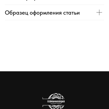
Образец оформления статьи