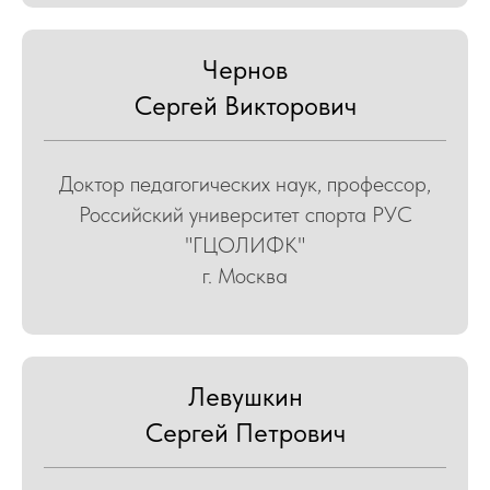
Чернов
Сергей Викторович
Доктор педагогических наук, профессор,
Российский университет спорта РУС
"ГЦОЛИФК"
г. Москва
Левушкин
Сергей Петрович