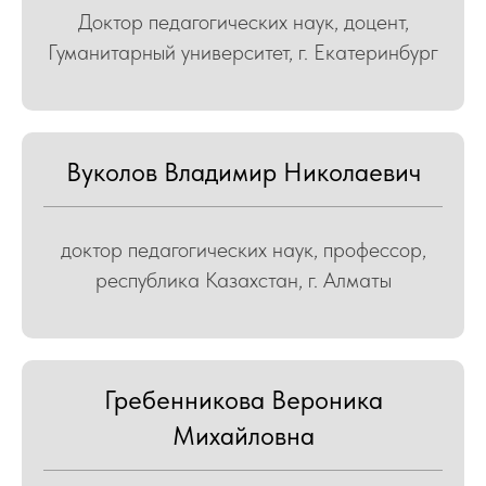
Доктор педагогических наук, доцент,
Гуманитарный университет, г. Екатеринбург
Вуколов Владимир Николаевич
доктор педагогических наук, профессор,
республика Казахстан, г. Алматы
ЛЕГИ
Гребенникова Вероника
Михайловна