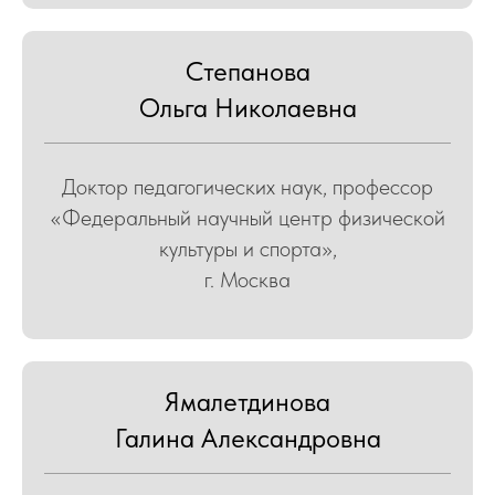
Степанова
Ольга Николаевна
Доктор педагогических наук, профессор
«Федеральный научный центр физической
культуры и спорта»,
КИ
г. Москва
Ямалетдинова
Галина Александровна