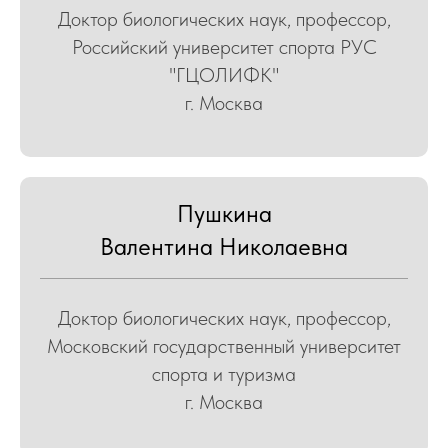
Доктор биологических наук, профессор,
Российский университет спорта РУС
"ГЦОЛИФК"
г. Москва
ЛЕ
Пушкина
Валентина Николаевна
Доктор биологических наук, профессор,
Московский государственный университет
спорта и туризма
г. Москва