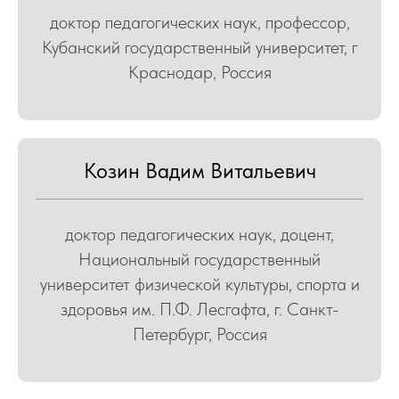
доктор педагогических наук, профессор,
Кубанский государственный университет, г
Краснодар, Россия
Козин Вадим Витальевич
доктор педагогических наук, доцент,
Национальный государственный
университет физической культуры, спорта и
здоровья им. П.Ф. Лесгафта, г. Санкт-
Петербург, Россия