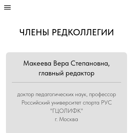
ЧЛЕНЫ РЕДКОЛЛЕГИИ
Макеева Вера Степановна,
главный редактор
доктор педагогических наук, профессор
Российский университет спорта РУС
"ГЦОЛИФК"
г. Москва