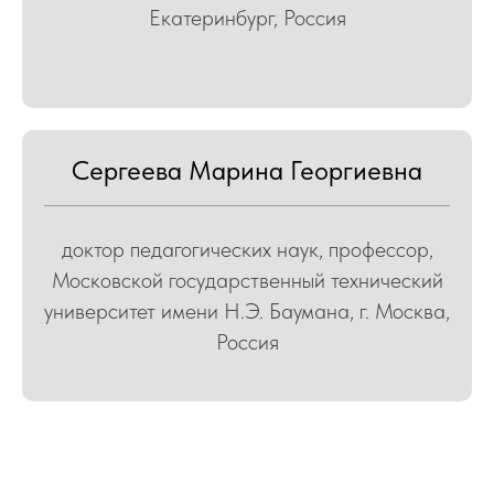
Екатеринбург, Россия
Сергеева Марина Георгиевна
доктор педагогических наук, профессор,
Московской государственный технический
университет имени Н.Э. Баумана, г. Москва,
Россия
СЫ