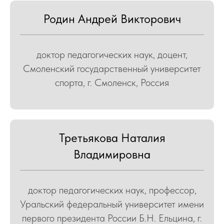
Родин Андрей Викторович
доктор педагогических наук, доцент,
Смоленский государственный университет
спорта, г. Смоленск, Россия
Третьякова Наталия
Владимировна
ОВ
доктор педагогических наук, профессор,
Уральский федеральный университет имени
первого президента России Б.Н. Ельцина, г.