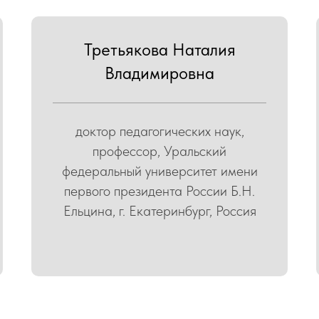
Третьякова Наталия
Владимировна
доктор педагогических наук,
профессор, Уральский
федеральный университет имени
первого президента России Б.Н.
Ельцина, г. Екатеринбург, Россия