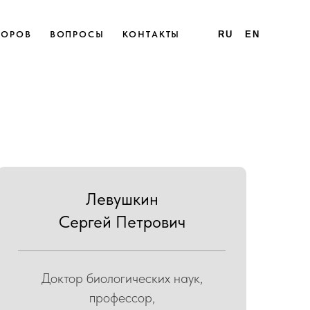
ТОРОВ
ВОПРОСЫ
КОНТАКТЫ
RU
EN
Левушкин
Сергей Петрович
Доктор биологических наук,
профессор,