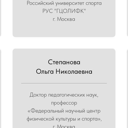
Российский университет спорта
РУС "ГЦОЛИФК"
г. Москва
Степанова
Ольга Николаевна
Доктор педагогических наук,
профессор
«Федеральный научный центр
физической культуры и спорта»,
г. Москва