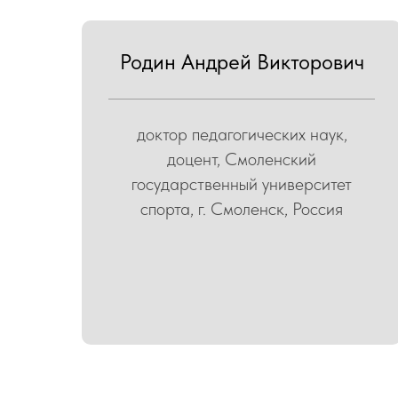
Родин Андрей Викторович
доктор педагогических наук,
доцент, Смоленский
государственный университет
спорта, г. Смоленск, Россия