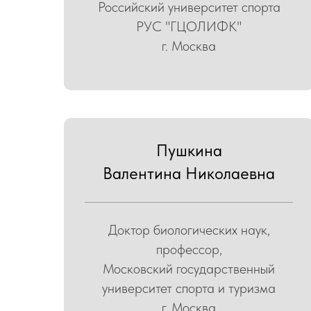
Российский университет спорта
РУС "ГЦОЛИФК"
г. Москва
Пушкина
Валентина Николаевна
Доктор биологических наук,
профессор,
Московский государственный
университет спорта и туризма
г. Москва