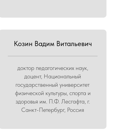
Козин Вадим Витальевич
доктор педагогических наук,
доцент, Национальный
государственный университет
физической культуры, спорта и
здоровья им. П.Ф. Лесгафта, г.
Санкт-Петербург, Россия