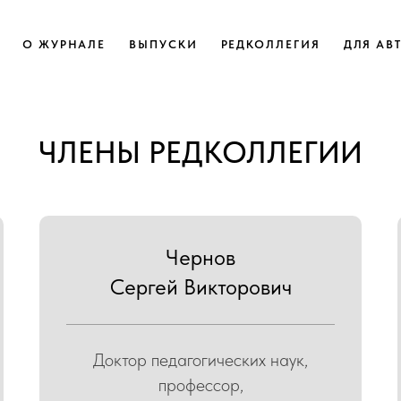
О ЖУРНАЛЕ
ВЫПУСКИ
РЕДКОЛЛЕГИЯ
ДЛЯ АВ
ЧЛЕНЫ РЕДКОЛЛЕГИИ
Чернов
Сергей Викторович
Доктор педагогических наук,
профессор,