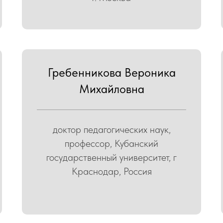
Гребенникова Вероника
Михайловна
доктор педагогических наук,
профессор, Кубанский
государственный университет, г
Краснодар, Россия