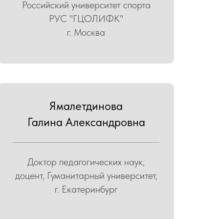
Российский университет спорта
РУС "ГЦОЛИФК"
г. Москва
Ямалетдинова
Галина Александровна
Доктор педагогических наук,
доцент, Гуманитарный университет,
г. Екатеринбург