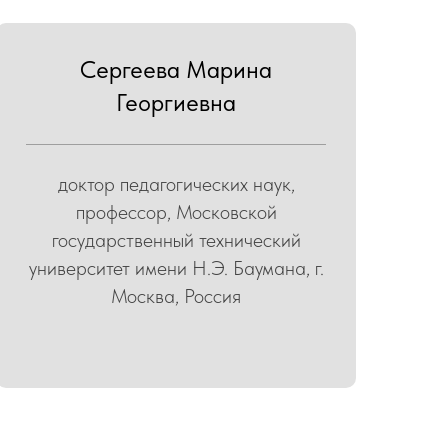
Сергеева Марина
Георгиевна
доктор педагогических наук,
профессор, Московской
государственный технический
университет имени Н.Э. Баумана, г.
Москва, Россия