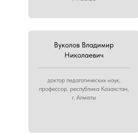
Вуколов Владимир
Николаевич
доктор педагогических наук,
профессор, республика Казахстан,
г. Алматы