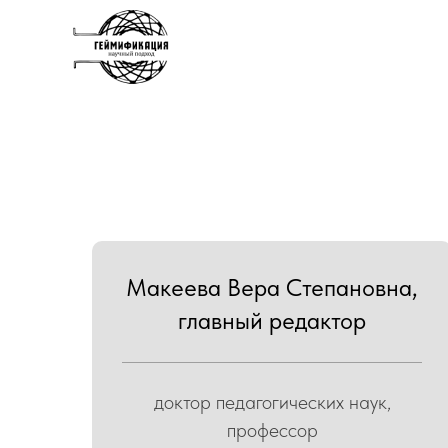
Макеева Вера Степановна,
главный редактор
доктор педагогических наук,
профессор