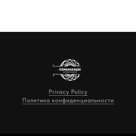
Privacy Policy
Политика конфиденциальности