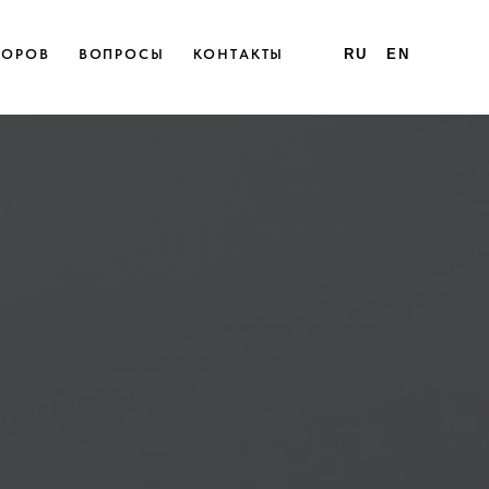
ТОРОВ
ВОПРОСЫ
КОНТАКТЫ
RU
EN