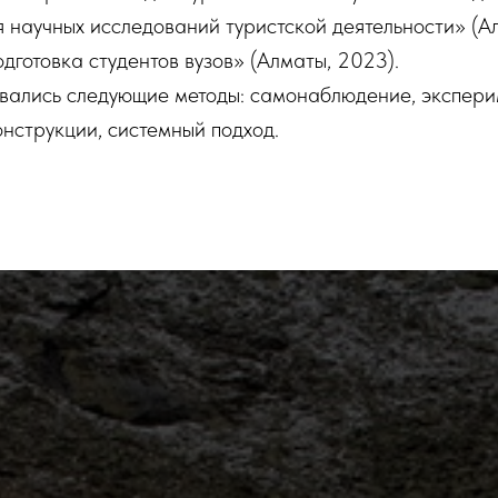
 научных исследований туристской деятельности» (Алм
дготовка студентов вузов» (Алматы, 2023).
вались следующие методы: самонаблюдение, экспериме
нструкции, системный подход.