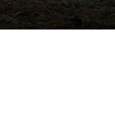
Privacy Policy
Политика конфиденциальности