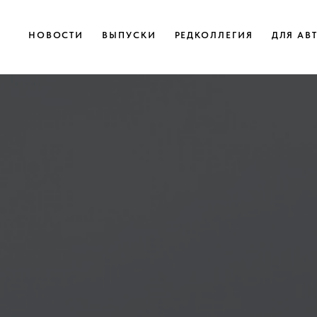
НОВОСТИ
ВЫПУСКИ
РЕДКОЛЛЕГИЯ
ДЛЯ АВ