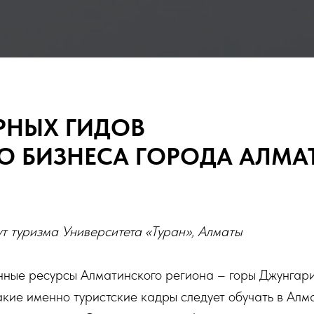
РНЫХ ГИДОВ
О БИЗНЕСА ГОРОДА АЛМА
т туризма Университета «Туран», Алматы
ные ресурсы Алматинского региона – горы Джунгари
акие именно туристские кадры следует обучать в Ал