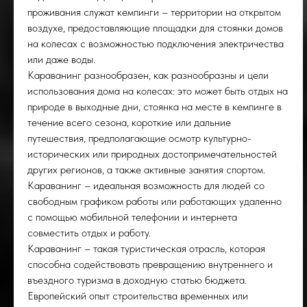
проживания служат кемпинги – территории на открытом
воздухе, предоставляющие площадки для стоянки домов
на колесах с возможностью подключения электричества
или даже воды.
Караванинг разнообразен, как разнообразны и цели
использования дома на колесах: это может быть отдых на
природе в выходные дни, стоянка на месте в кемпинге в
течение всего сезона, короткие или дальние
путешествия, предполагающие осмотр культурно-
исторических или природных достопримечательностей
других регионов, а также активные занятия спортом.
Караванинг – идеальная возможность для людей со
свободным графиком работы или работающих удаленно
с помощью мобильной телефонии и интернета
совместить отдых и работу.
Караванинг – такая туристическая отрасль, которая
способна содействовать превращению внутреннего и
въездного туризма в доходную статью бюджета.
Европейский опыт строительства временных или