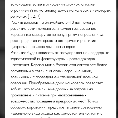
УС
законодательстве в отношении стоянок, а также
ограничений на установку домов на колесах в некоторых
регионах [1, 2, 7].
Решить вопросы на ближайшие 5–10 лет помогут
развитие сети глэмпингов и кемпингов, создание
караванных маршрутов по популярным направлениям,
рост предложения проката автодомов и развитие
цифровых сервисов для караванеров.
Развитие будет зависеть от государственной поддержки
туристической инфраструктуры и роста доходов
населения. Караванинг в России становится все более
популярным в связи с многими ограничениями,
возникшими с проведением специальной военной
операции. Приобретение дома на колесах позволяет
забыть, что такое лишние дорожные затраты на
проживание и питание при неограниченных
возможностях посещения прекрасных мест. Таким
образом, караванинг предстает в свете совершенно
идеального вида отдыха как самостоятельно, так и с