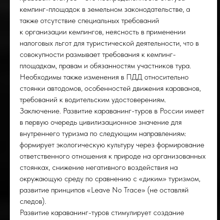
кемпинг-площадок в земельном законодательстве, а
также отсутствие специальных требований
к организации кемпингов, неясность в применении
налоговых льгот для туристической деятельности, что в
совокупности размывает требования к кемпинг-
площадкам, правам и обязанностям участников тура.
Необходимы также изменения в ПДД относительно
стоянки автодомов, особенностей движения караванов,
требований к водительским удостоверениям.
Заключение. Развитие караванинг-туров в России имеет
в первую очередь цивилизационное значение для
внутреннего туризма по следующим направлениям:
формирует экологическую культуру через формирование
ответственного отношения к природе на организованных
стоянках, снижение негативного воздействия на
окружающую среду по сравнению с «диким» туризмом,
развитие принципов «Leave No Trace» (не оставляй
следов).
Развитие караванинг-туров стимулирует создание