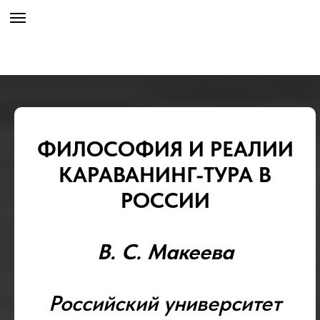
ФИЛОСОФИЯ И РЕАЛИИ
КАРАВАНИНГ-ТУРА В
РОССИИ
В. С. Макеева
Российский университет