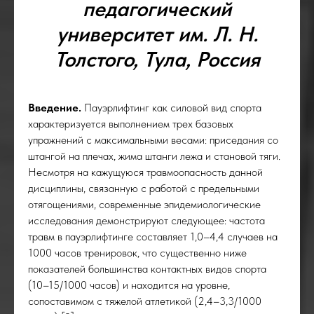
педагогический
университет им. Л. Н.
Толстого, Тула, Россия
Введение.
Пауэрлифтинг как силовой вид спорта
характеризуется выполнением трех базовых
упражнений с максимальными весами: приседания со
штангой на плечах, жима штанги лежа и становой тяги.
Несмотря на кажущуюся травмоопасность данной
дисциплины, связанную с работой с предельными
отягощениями, современные эпидемиологические
исследования демонстрируют следующее: частота
травм в пауэрлифтинге составляет 1,0–4,4 случаев на
1000 часов тренировок, что существенно ниже
показателей большинства контактных видов спорта
(10–15/1000 часов) и находится на уровне,
сопоставимом с тяжелой атлетикой (2,4–3,3/1000