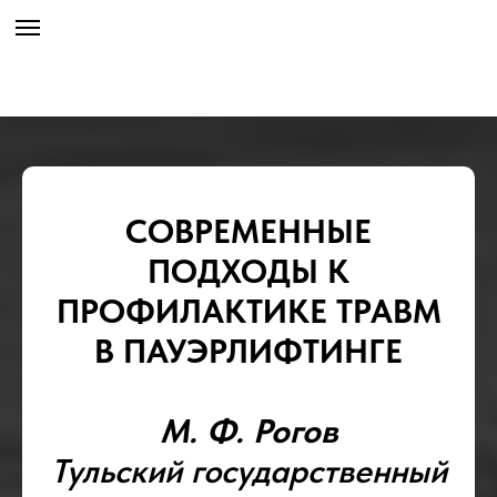
СОВРЕМЕННЫЕ
ПОДХОДЫ К
ПРОФИЛАКТИКЕ ТРАВМ
В ПАУЭРЛИФТИНГЕ
М. Ф. Рогов
Тульский государственный