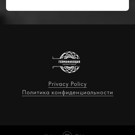
Privacy Policy
Политика конфиденциальности