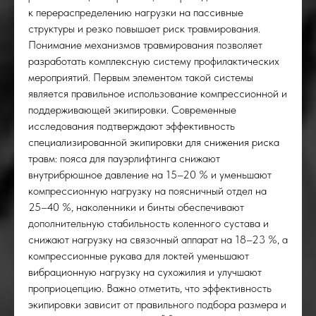
к перераспределению нагрузки на пассивные
структуры и резко повышает риск травмирования.
Понимание механизмов травмирования позволяет
разработать комплексную систему профилактических
мероприятий. Первым элементом такой системы
является правильное использование компрессионной и
поддерживающей экипировки. Современные
исследования подтверждают эффективность
специализированной экипировки для снижения риска
травм: пояса для пауэрлифтинга снижают
внутрибрюшное давление на 15–20 % и уменьшают
компрессионную нагрузку на поясничный отдел на
25–40 %, наколенники и бинты обеспечивают
дополнительную стабильность коленного сустава и
снижают нагрузку на связочный аппарат на 18–23 %, а
компрессионные рукава для локтей уменьшают
вибрационную нагрузку на сухожилия и улучшают
проприоцепцию. Важно отметить, что эффективность
экипировки зависит от правильного подбора размера и