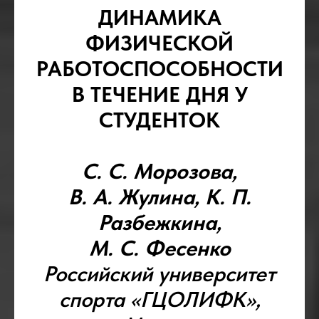
ДИНАМИКА
ФИЗИЧЕСКОЙ
РАБОТОСПОСОБНОСТИ
В ТЕЧЕНИE ДНЯ У
СТУДЕНТОК
С. С. Морозова,
В. А. Жулина, К. П.
Разбежкина,
М. С. Фесенко
Российский университет
спорта «ГЦОЛИФК»,