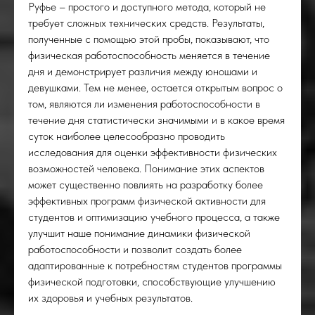
Руфье – простого и доступного метода, который не
требует сложных технических средств. Результаты,
полученные с помощью этой пробы, показывают, что
физическая работоспособность меняется в течение
дня и демонстрирует различия между юношами и
девушками. Тем не менее, остается открытым вопрос о
том, являются ли изменения работоспособности в
течение дня статистически значимыми и в какое время
суток наиболее целесообразно проводить
исследования для оценки эффективности физических
возможностей человека. Понимание этих аспектов
может существенно повлиять на разработку более
эффективных программ физической активности для
студентов и оптимизацию учебного процесса, а также
улучшит наше понимание динамики физической
работоспособности и позволит создать более
адаптированные к потребностям студентов программы
физической подготовки, способствующие улучшению
их здоровья и учебных результатов.