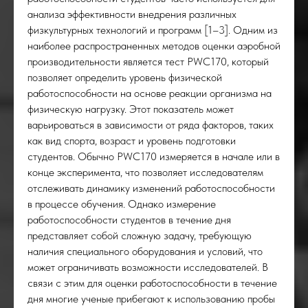
анализа эффективности внедрения различных
физкультурных технологий и программ [1–3]. Одним из
наиболее распространенных методов оценки аэробной
производительности является тест PWC170, который
позволяет определить уровень физической
работоспособности на основе реакции организма на
физическую нагрузку. Этот показатель может
варьироваться в зависимости от ряда факторов, таких
как вид спорта, возраст и уровень подготовки
студентов. Обычно PWC170 измеряется в начале или в
конце эксперимента, что позволяет исследователям
отслеживать динамику изменений работоспособности
в процессе обучения. Однако измерение
УСК
работоспособности студентов в течение дня
представляет собой сложную задачу, требующую
наличия специального оборудования и условий, что
может ограничивать возможности исследователей. В
связи с этим для оценки работоспособности в течение
дня многие ученые прибегают к использованию пробы