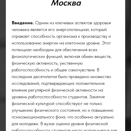
Москва
ОСТ
Введение.
Одним из ключевых аспектов здоровья
человека является его энергопотенциал, который
отражает способность организма к производству и
использованию энергии на клеточном уровне. Этот
потенциал необходим для обеспечения всех
физиологических функций, включая обмен веществ,
физическую активность, умственную
работоспособность и общее самочувствие. В
последние десятилетия было проведено множество
исследований, подтверждающих положительное
влияние регулярной физической активности на
уровень работоспособности студентов. Занятия
физической культурой способствуют не только
улучшению физического состояния, но и повышению
психоэмоционального фона, что особенно актуально
для молодежи. В вузах оценка уровня физической
работоспособности студентов часто используется для