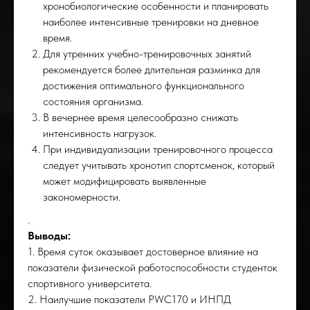
хронобиологические особенности и планировать
наиболее интенсивные тренировки на дневное
время.
Для утренних учебно-тренировочных занятий
рекомендуется более длительная разминка для
достижения оптимального функционального
состояния организма.
В вечернее время целесообразно снижать
интенсивность нагрузок.
При индивидуализации тренировочного процесса
следует учитывать хронотип спортсменок, который
может модифицировать выявленные
закономерности.
.
Выводы:
1. Время суток оказывает достоверное влияние на
показатели физической работоспособности студенток
спортивного университета.
2. Наилучшие показатели PWC170 и ИНПД