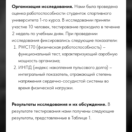
Организация исследования.
Нами была проведена
оценка работоспособности студенток спортивного
университета 1-го курса. В исследовании приняли
участие 10 человек, тестирование проходило в течение
2 недель по учебным дням. При проведении
исследования фиксировались следующие показатели:
КОЛ
PWC170 (физическая работоспособность) –
функциональный тест, характеризующий аэробную
мощность организма;
ИНПД (индекс накопления пульсового долга) –
интегральный показатель, отражающий степень
напряжения сердечно-сосудистой системы во
время физической нагрузки.
Результаты исследования и их обсуждение.
В
результате тестирования нами получены следующие
результаты, представленные в Таблице 1.