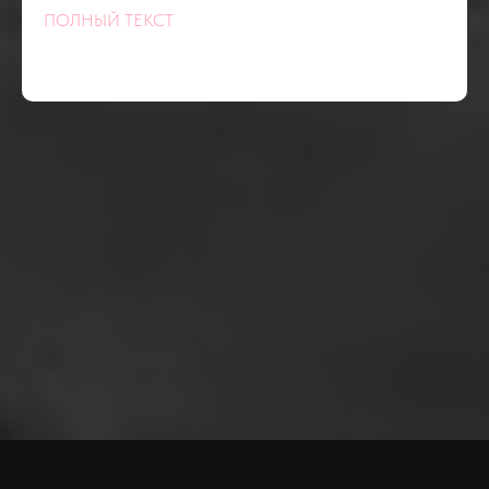
ТАК
ПОЛНЫЙ ТЕКСТ