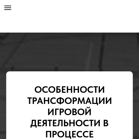
ОСОБЕННОСТИ
ТРАНСФОРМАЦИИ
ИГРОВОЙ
ДЕЯТЕЛЬНОСТИ В
ПРОЦЕССЕ