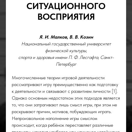
СИТУАЦИОННОГО
ВОСПРИЯТИЯ
Я. И. Малков, В. В. Козин
Национальный государственный университет
физической культуры,
спорта и здоровья имени П. Ф. Лесгафта, Санкт-
Петербург
Многочисленные теории игровой деятельности
рассматривают игру преимущественно как подготовку
к деятельности и связывают с развитием личности [1].
Однако основным недостатком этих подходов является
то, что они затрагивают лишь смысл игры, при этом не
раскрывают причин, мотивов, побуждающих играть.
Непроизвольное наполнение игры смыслом
происходит, когда ребёнок переставляет различные
предметы, находит наиболее или наименее устойчивую