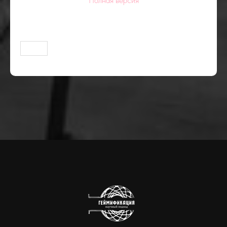
Полная версия