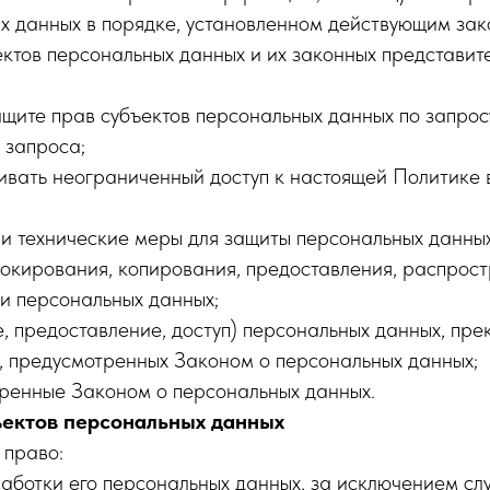
х данных в порядке, установленном действующим за
ктов персональных данных и их законных представите
ащите прав субъектов персональных данных по запро
 запроса;
ивать неограниченный доступ к настоящей Политике 
и технические меры для защиты персональных данных
блокирования, копирования, предоставления, распрос
и персональных данных;
 предоставление, доступ) персональных данных, пре
, предусмотренных Законом о персональных данных;
тренные Законом о персональных данных.
ъектов персональных данных
 право:
ботки его персональных данных, за исключением сл