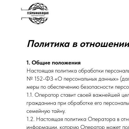
Политика в отношении
1. Общие положения
Настоящая политика обработки персональ
№ 152-ФЗ «О персональных данных» (дале
меры по обеспечению безопасности перс
1.1. Оператор ставит своей важнейшей це
гражданина при обработке его персональн
семейную тайну.
1.2. Настоящая политика Оператора в от
информации, которую Оператор может получит