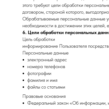
этого требуют цели обработки персональн
договором, стороной которого, выгодопри
Обрабатываемые персональные данные уни
необходимости в достижении этих целей, 
6. Цели обработки персональных дан
Цель обработки
информирование Пользователя посредств
Персональные данные
электронный адрес
номера телефонов
фотографии
фамилия и имя
файлы со статьями
Правовые основания
Федеральный закон «Об информации, и