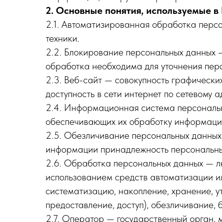
2. Основные понятия, используемые в
2.1. Автоматизированная обработка перс
техники.
2.2. Блокирование персональных данных 
обработка необходима для уточнения пер
2.3. Веб-сайт — совокупность графическ
доступность в сети интернет по сетевому адре
2.4. Информационная система персональн
обеспечивающих их обработку информацио
2.5. Обезличивание персональных данных 
информации принадлежность персональных
2.6. Обработка персональных данных — лю
использованием средств автоматизации ил
систематизацию, накопление, хранение, у
предоставление, доступ), обезличивание,
2.7. Оператор — государственный орган, 