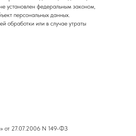
 не установлен федеральным законом,
бъект персональных данных.
й обработки или в случае утраты
» от 27.07.2006 N 149-ФЗ