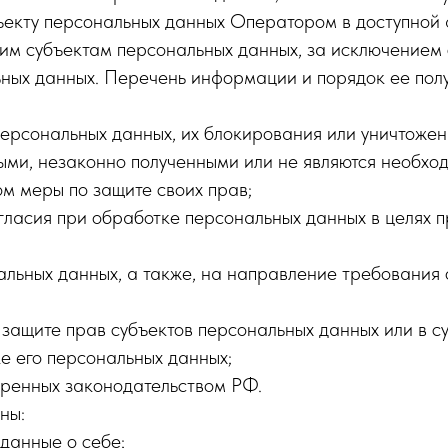
ъекту персональных данных Оператором в доступной 
им субъектам персональных данных, за исключением 
ьных данных. Перечень информации и порядок ее пол
персональных данных, их блокирования или уничтожен
ыми, незаконно полученными или не являются необхо
м меры по защите своих прав;
гласия при обработке персональных данных в целях п
нальных данных, а также, на направление требовани
 защите прав субъектов персональных данных или в 
е его персональных данных;
тренных законодательством РФ.
ны:
данные о себе;