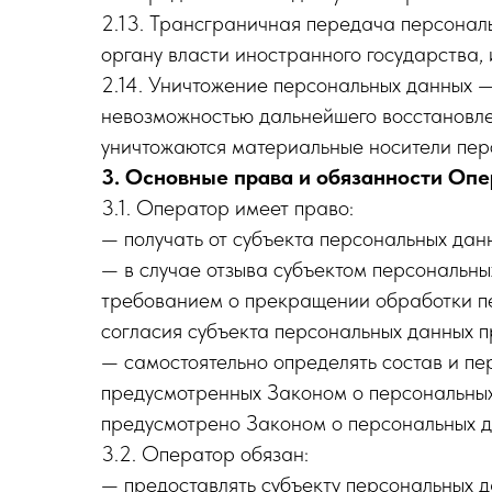
2.13. Трансграничная передача персонал
органу власти иностранного государства,
2.14. Уничтожение персональных данных —
невозможностью дальнейшего восстановл
уничтожаются материальные носители пер
3. Основные права и обязанности Оп
3.1. Оператор имеет право:
— получать от субъекта персональных да
— в случае отзыва субъектом персональны
требованием о прекращении обработки пе
согласия субъекта персональных данных п
— самостоятельно определять состав и пе
предусмотренных Законом о персональных
предусмотрено Законом о персональных 
3.2. Оператор обязан:
— предоставлять субъекту персональных 