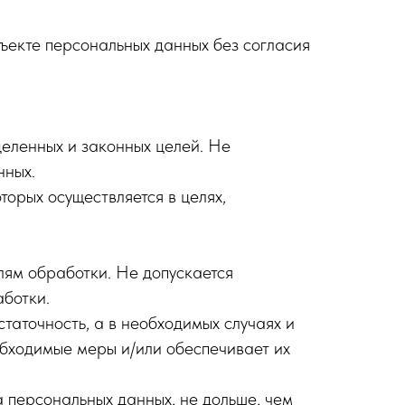
ъекте персональных данных без согласия
еленных и законных целей. Не
нных.
орых осуществляется в целях,
ям обработки. Не допускается
ботки.
таточность, а в необходимых случаях и
бходимые меры и/или обеспечивает их
 персональных данных, не дольше, чем