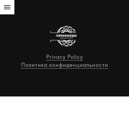
Privacy Policy
Политика конфиденциальности