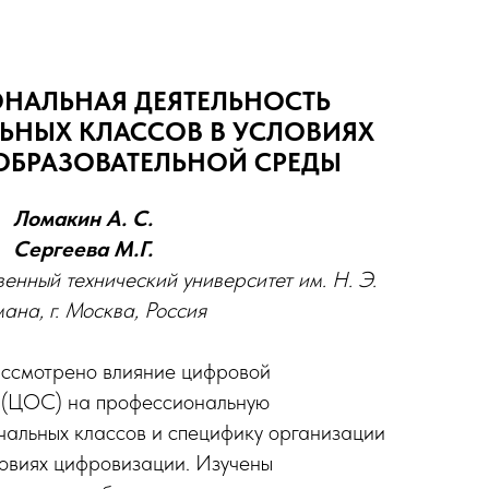
НАЛЬНАЯ ДЕЯТЕЛЬНОСТЬ
ЛЬНЫХ КЛАССОВ В УСЛОВИЯХ
БРАЗОВАТЕЛЬНОЙ СРЕДЫ
Ломакин А. С.
Сергеева М.Г.
енный технический университет им. Н. Э.
ана, г. Москва, Россия
ассмотрено влияние цифровой
 (ЦОС) на профессиональную
ачальных классов и специфику организации
ловиях цифровизации. Изучены