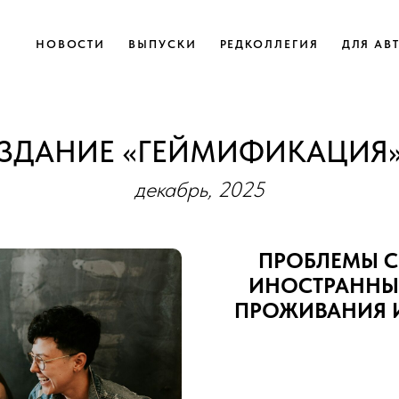
НОВОСТИ
ВЫПУСКИ
РЕДКОЛЛЕГИЯ
ДЛЯ АВ
ИЗДАНИЕ «ГЕЙМИФИКАЦИЯ» 
декабрь, 2025
ПРОБЛЕМЫ 
ИНОСТРАННЫХ
ПРОЖИВАНИЯ И