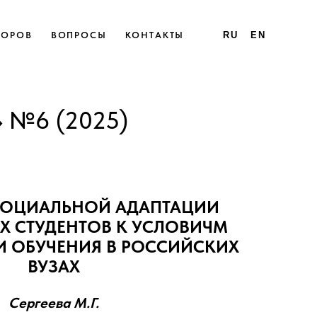
ТОРОВ
ВОПРОСЫ
КОНТАКТЫ
RU
EN
№6 (2025)
СОЦИАЛЬНОЙ АДАПТАЦИИ
 СТУДЕНТОВ К УСЛОВИЧМ
 ОБУЧЕНИЯ В РОССИЙСКИХ
ВУЗАХ
Сергеева М.Г.