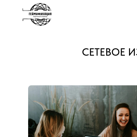
СЕТЕВОЕ 